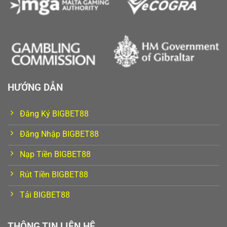
HƯỚNG DẪN
Đăng Ký BIGBET88
Đăng Nhập BIGBET88
Nạp Tiền BIGBET88
Rút Tiền BIGBET88
Tải BIGBET88
THÔNG TIN LIÊN HỆ