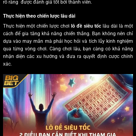
rõ ràng được đánh giá tốt bởi thành viên.
Thực hiện theo chiến lược lâu dài
Thực hiện một chiến lược chơi
lô đề siêu tốc
lâu dài là một
cách để gia tăng khả năng chiến thắng. Bạn không nên chỉ
dựa vào may mắn mà phải học hỏi và tích lũy kinh nghiệm
qua từng vòng chơi. Càng chơi lâu, bạn càng có khả năng
nhận diện các xu hướng và đưa ra quyết định cược chính
xác.