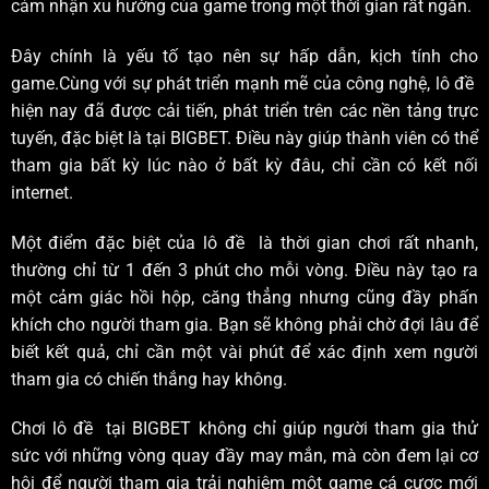
cảm nhận xu hướng của game trong một thời gian rất ngắn.
Đây chính là yếu tố tạo nên sự hấp dẫn, kịch tính cho
game.Cùng với sự phát triển mạnh mẽ của công nghệ, lô đề
hiện nay đã được cải tiến, phát triển trên các nền tảng trực
tuyến, đặc biệt là tại BIGBET. Điều này giúp thành viên có thể
tham gia bất kỳ lúc nào ở bất kỳ đâu, chỉ cần có kết nối
internet.
Một điểm đặc biệt của lô đề là thời gian chơi rất nhanh,
thường chỉ từ 1 đến 3 phút cho mỗi vòng. Điều này tạo ra
một cảm giác hồi hộp, căng thẳng nhưng cũng đầy phấn
khích cho người tham gia. Bạn sẽ không phải chờ đợi lâu để
biết kết quả, chỉ cần một vài phút để xác định xem người
tham gia có chiến thắng hay không.
Chơi lô đề tại BIGBET không chỉ giúp người tham gia thử
sức với những vòng quay đầy may mắn, mà còn đem lại cơ
hội để người tham gia trải nghiệm một game cá cược mới