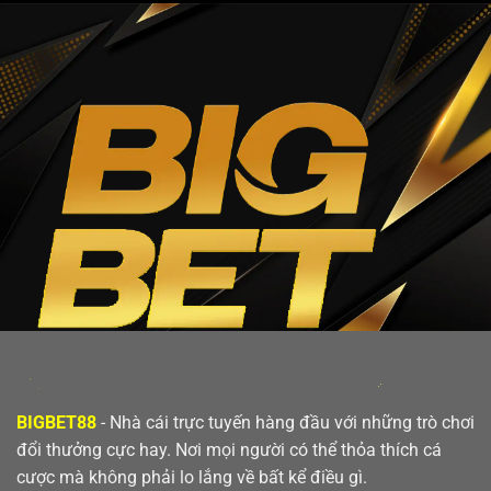
BIGBET88
- Nhà cái trực tuyến hàng đầu với những trò chơi
đổi thưởng cực hay. Nơi mọi người có thể thỏa thích cá
cược mà không phải lo lắng về bất kể điều gì.