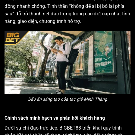
động nhanh chóng. Tinh thần “không để ai bị bỏ lại phía
sau” đã trở thành nét đặc trưng trong các đợt cập nhật tính
năng, giao diện, chương trình hỗ trợ.
Dấu ấn sáng tạo của tac giả Minh Thắng
Chính sách minh bạch và phản hồi khách hàng
Dưới sự chỉ đạo trực tiếp, BIGBET88 triển khai quy trình