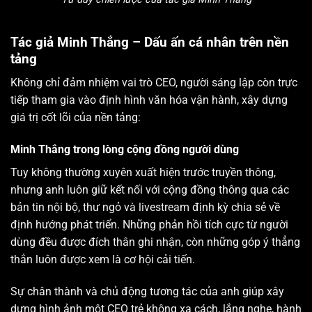
Tác giả Minh Thắng – Dấu ấn cá nhân trên nền
tảng
Không chỉ đảm nhiệm vai trò CEO, người sáng lập còn trực
tiếp tham gia vào định hình văn hóa vận hành, xây dựng
giá trị cốt lõi của nền tảng:
Minh Thắng trong lòng cộng đồng người dùng
Tuy không thường xuyên xuất hiện trước truyền thông,
nhưng anh luôn giữ kết nối với cộng đồng thông qua các
bản tin nội bộ, thư ngỏ và livestream định kỳ chia sẻ về
định hướng phát triển. Những phản hồi tích cực từ người
dùng đều được đích thân ghi nhận, còn những góp ý thẳng
thắn luôn được xem là cơ hội cải tiến.
Sự chân thành và chủ động tương tác của anh giúp xây
dựng hình ảnh một CEO trẻ không xa cách, lắng nghe, hành