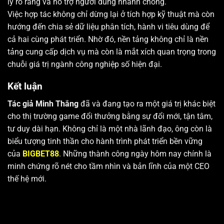
lý rõ ràng và hỗ trợ người dùng nhanh chóng.
Việc hợp tác không chỉ dừng lại ở tích hợp kỹ thuật mà còn
hướng đến chia sẻ dữ liệu phân tích, hành vi tiêu dùng để
cả hai cùng phát triển. Nhờ đó, nền tảng không chỉ là nền
tảng cung cấp dịch vụ mà còn là mắt xích quan trọng trong
chuỗi giá trị ngành công nghiệp số hiện đại.
Kết luận
Tác giả Minh Thắng
đã và đang tạo ra một giá trị khác biệt
cho thị trường game đổi thưởng bằng sự đổi mới, tận tâm,
tư duy dài hạn. Không chỉ là một nhà lãnh đạo, ông còn là
biểu tượng tinh thần cho hành trình phát triển bền vững
của
BIGBET88
. Những thành công ngày hôm nay chính là
minh chứng rõ nét cho tầm nhìn và bản lĩnh của một CEO
thế hệ mới.