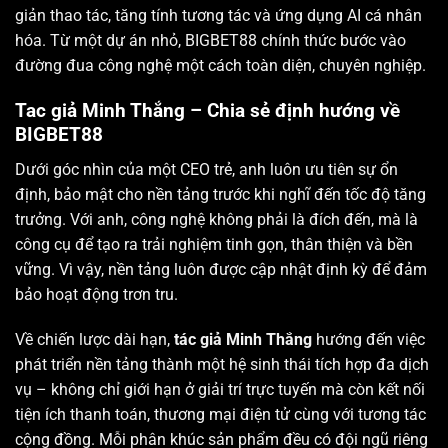
giản thao tác, tăng tính tương tác và ứng dụng AI cá nhân
hóa. Từ một dự án nhỏ, BIGBET88 chính thức bước vào
đường đua công nghệ một cách toàn diện, chuyên nghiệp.
Tac giả Minh Thắng – Chia sẻ định hướng về
BIGBET88
Dưới góc nhìn của một CEO trẻ, anh luôn ưu tiên sự ổn
định, bảo mật cho nền tảng trước khi nghĩ đến tốc độ tăng
trưởng. Với anh, công nghệ không phải là đích đến, mà là
công cụ để tạo ra trải nghiệm tinh gọn, thân thiện và bền
vững. Vì vậy, nền tảng luôn được cập nhật định kỳ để đảm
bảo hoạt động trơn tru.
Về chiến lược dài hạn,
tác giả Minh Thắng
hướng đến việc
phát triển nền tảng thành một hệ sinh thái tích hợp đa dịch
vụ – không chỉ giới hạn ở giải trí trực tuyến mà còn kết nối
tiện ích thanh toán, thương mại điện tử cùng với tương tác
cộng đồng. Mỗi phân khúc sản phẩm đều có đội ngũ riêng