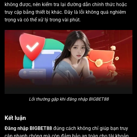
không được, nên kiểm tra lại đường dẫn chính thức hoặc
truy cập bằng thiết bị khác. Đây là lỗi không quá nghiêm
trọng và có thể xử lý trong vài phút.
Lỗi thường gặp khi đăng nhập BIGBET88
Kết luận
Đăng nhập BIGBET88
đúng cách không chỉ giúp bạn truy
cập nhanh chóng mà còn đảm bảo an toàn cho tài khoản