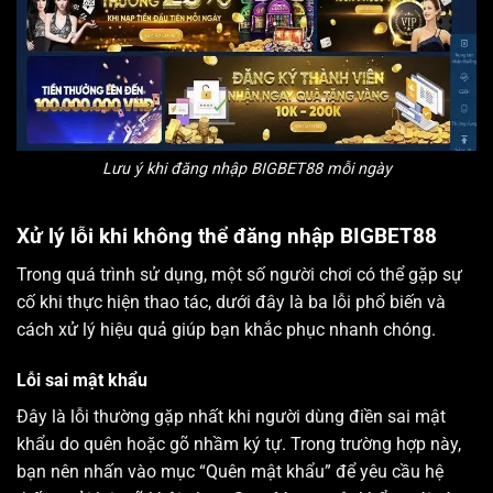
Lưu ý khi đăng nhập BIGBET88 mỗi ngày
Xử lý lỗi khi không thể đăng nhập BIGBET88
Trong quá trình sử dụng, một số người chơi có thể gặp sự
cố khi thực hiện thao tác, dưới đây là ba lỗi phổ biến và
cách xử lý hiệu quả giúp bạn khắc phục nhanh chóng.
Lỗi sai mật khẩu
Đây là lỗi thường gặp nhất khi người dùng điền sai mật
khẩu do quên hoặc gõ nhầm ký tự. Trong trường hợp này,
bạn nên nhấn vào mục “Quên mật khẩu” để yêu cầu hệ