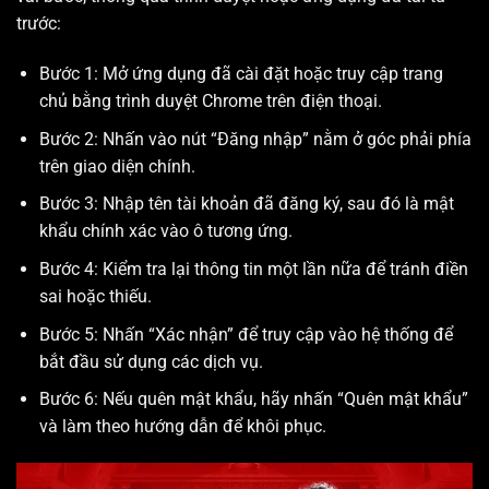
trước:
Bước 1: Mở ứng dụng đã cài đặt hoặc truy cập trang
chủ bằng trình duyệt Chrome trên điện thoại.
Bước 2: Nhấn vào nút “Đăng nhập” nằm ở góc phải phía
trên giao diện chính.
Bước 3: Nhập tên tài khoản đã đăng ký, sau đó là mật
khẩu chính xác vào ô tương ứng.
Bước 4: Kiểm tra lại thông tin một lần nữa để tránh điền
sai hoặc thiếu.
Bước 5: Nhấn “Xác nhận” để truy cập vào hệ thống để
bắt đầu sử dụng các dịch vụ.
Bước 6: Nếu quên mật khẩu, hãy nhấn “Quên mật khẩu”
và làm theo hướng dẫn để khôi phục.