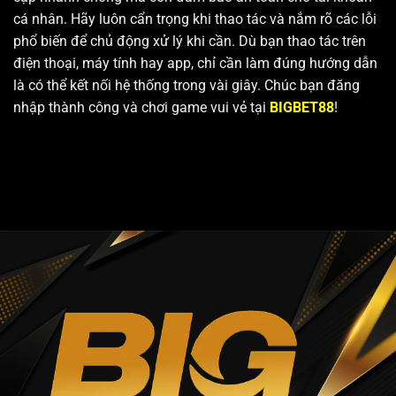
cá nhân. Hãy luôn cẩn trọng khi thao tác và nắm rõ các lỗi
phổ biến để chủ động xử lý khi cần. Dù bạn thao tác trên
điện thoại, máy tính hay app, chỉ cần làm đúng hướng dẫn
là có thể kết nối hệ thống trong vài giây. Chúc bạn đăng
nhập thành công và chơi game vui vẻ tại
BIGBET88
!