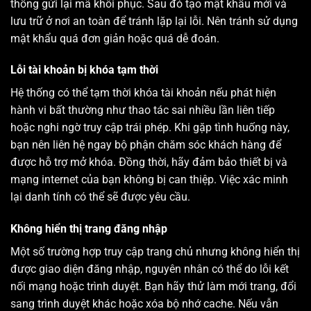
thống gửi lại mã khôi phục. Sau đó tạo mật khẩu mới và
lưu trữ ở nơi an toàn để tránh lặp lại lỗi. Nên tránh sử dụng
mật khẩu quá đơn giản hoặc quá dễ đoán.
Lỗi tài khoản bị khóa tạm thời
Hệ thống có thể tạm thời khóa tài khoản nếu phát hiện
hành vi bất thường như thao tác sai nhiều lần liên tiếp
hoặc nghi ngờ truy cập trái phép. Khi gặp tình huống này,
bạn nên liên hệ ngay bộ phận chăm sóc khách hàng để
được hỗ trợ mở khóa. Đồng thời, hãy đảm bảo thiết bị và
mạng internet của bạn không bị can thiệp. Việc xác minh
lại danh tính có thể sẽ được yêu cầu.
Không hiển thị trang đăng nhập
Một số trường hợp truy cập trang chủ nhưng không hiển thị
được giao diện đăng nhập, nguyên nhân có thể do lỗi kết
nối mạng hoặc trình duyệt. Bạn hãy thử làm mới trang, đổi
sang trình duyệt khác hoặc xóa bộ nhớ cache. Nếu vẫn