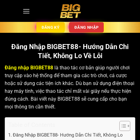
ĐĂNG KÝ
ĐĂNG NHẬP
Đăng Nhập BIGBET88- Hướng Dẫn Chi
Tiết, Không Lo Về Lỗi
Đăng nhập BIGBET88
là thao tác cơ bản giúp người chơi
truy cập vào hệ thống để tham gia các trò chơi, cá cược
hoặc sử dụng các tiện ích khác. Dù bạn sử dụng điện thoại
hay máy tính, việc thao tác chỉ mất vài giây nếu thực hiện
đúng cách. Bài viết này BIGBET88 sẽ cung cấp cho bạn
mọi thông tin cần thiết.
Table of Contents
Đăng Nhập BIGBET88- Hướng Dẫn Chi Tiết, Không Lo