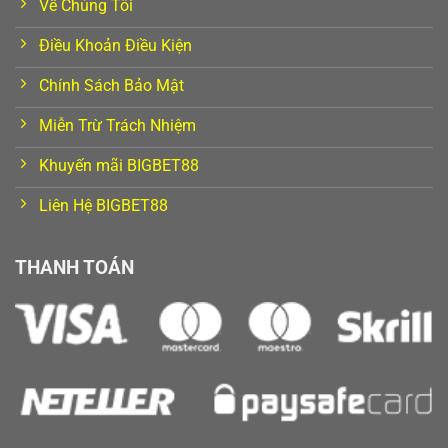
Về Chúng Tôi
Điều Khoản Điều Kiện
Chính Sách Bảo Mật
Miễn Trừ Trách Nhiệm
Khuyến mãi BIGBET88
Liên Hệ BIGBET88
THANH TOÁN