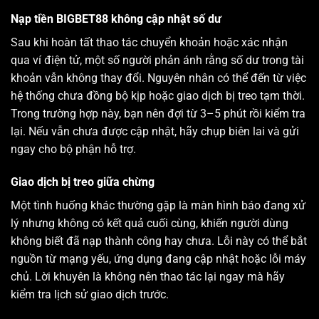
Nạp tiền BIGBET88 không cập nhật số dư
Sau khi hoàn tất thao tác chuyển khoản hoặc xác nhận
qua ví điện tử, một số người phản ánh rằng số dư trong tài
khoản vẫn không thay đổi. Nguyên nhân có thể đến từ việc
hệ thống chưa đồng bộ kịp hoặc giao dịch bị treo tạm thời.
Trong trường hợp này, bạn nên đợi từ 3–5 phút rồi kiểm tra
lại. Nếu vẫn chưa được cập nhật, hãy chụp biên lai và gửi
ngay cho bộ phận hỗ trợ.
Giao dịch bị treo giữa chừng
Một tình huống khác thường gặp là màn hình báo đang xử
lý nhưng không có kết quả cuối cùng, khiến người dùng
không biết đã nạp thành công hay chưa. Lỗi này có thể bắt
nguồn từ mạng yếu, ứng dụng đang cập nhật hoặc lỗi máy
chủ. Lời khuyên là không nên thao tác lại ngay mà hãy
kiểm tra lịch sử giao dịch trước.