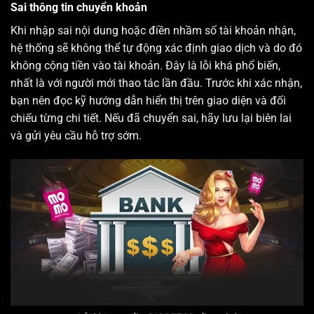
Sai thông tin chuyển khoản
Khi nhập sai nội dung hoặc điền nhầm số tài khoản nhận,
hệ thống sẽ không thể tự động xác định giao dịch và do đó
không cộng tiền vào tài khoản. Đây là lỗi khá phổ biến,
nhất là với người mới thao tác lần đầu. Trước khi xác nhận,
bạn nên đọc kỹ hướng dẫn hiển thị trên giao diện và đối
chiếu từng chi tiết. Nếu đã chuyển sai, hãy lưu lại biên lai
và gửi yêu cầu hỗ trợ sớm.