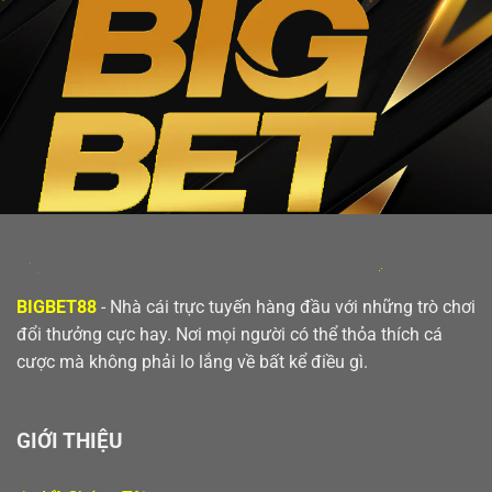
BIGBET88
- Nhà cái trực tuyến hàng đầu với những trò chơi
đổi thưởng cực hay. Nơi mọi người có thể thỏa thích cá
cược mà không phải lo lắng về bất kể điều gì.
GIỚI THIỆU