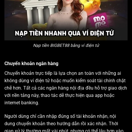
Nạp tiền BIGBET88 bằng ví điện tử
Chuyển khoản ngân hàng
Chuyển khoản trực tiếp là lựa chọn an toàn với những ai
không dùng ví điện tử hoặc muốn kiểm soát tài chính chặt
chẽ hơn. Tất cả các ngân hàng nội địa đều hỗ trợ giao dịch
với nền tảng này, thao tác dễ thực hiện qua app hoặc
internet banking.
Người dùng chỉ cần nhập đúng số tài khoản nhận, nội
dung chuyển khoản theo hướng dẫn rồi xác nhận. Thời
gian xử lý thường mất vài phút, nhưng có thể lâu hơn vào