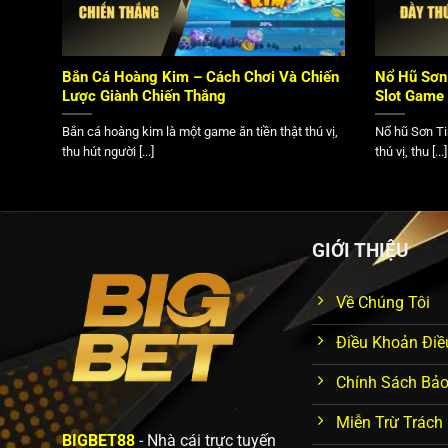
iết
Bắn Cá Hoàng Kim – Cách Chơi Và Chiến
Nổ Hũ Sơn 
Lược Giành Chiến Thắng
Slot Game 
ơi hấp
Bắn cá hoàng kim là một game ăn tiền thật thú vị,
Nổ hũ Sơn Ti
thu hút người [...]
thú vị, thu [...]
GIỚI THIỆU
Về Chúng Tôi
Điều Khoản Điề
Chính Sách Bả
2. Ưu điểm nổi bật của BIGBET8
Miễn Trừ Trách
BIGBET88
- Nhà cái trực tuyến