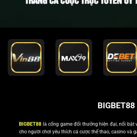
BIGBET88 
BIGBET88
là cổng game đổi thưởng hiện đại, nổi bật
cho người chơi yêu thích cá cược thể thao, casino và 