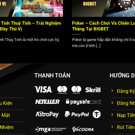
Tinh Thuỷ Tinh – Trải Nghiệm
Poker – Cách Chơi Và Chiến L
Đầy Thú Vị
Thắng Tại BIGBET
nh Thủy Tinh là một trò chơi cực kỳ
Poker là game hấp dẫn không chỉ ở sự
mà còn ở tính [...]
THANH TOÁN
HƯỚNG 
Đăng Ký
u Kiện
Đăng N
Trải nghiệm giao diện đỉnh tại BIGBET88
o Mật
Nạp Tiề
8
 Nhiệm
Rút Tiề