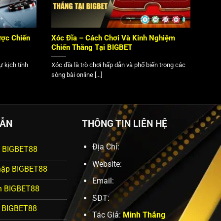
ược Chiến
Xóc Đĩa – Cách Chơi Và Kinh Nghiệm
Chiến Thắng Tại BIGBET
 kịch tính
Xóc đĩa là trò chơi hấp dẫn và phổ biến trong các
sòng bài online [...]
DẪN
THÔNG TIN LIÊN HỆ
Địa Chỉ:
 BIGBET88
Website:
hập BIGBET88
Email:
n BIGBET88
SĐT:
n BIGBET88
Tác Giả:
Minh Thắng