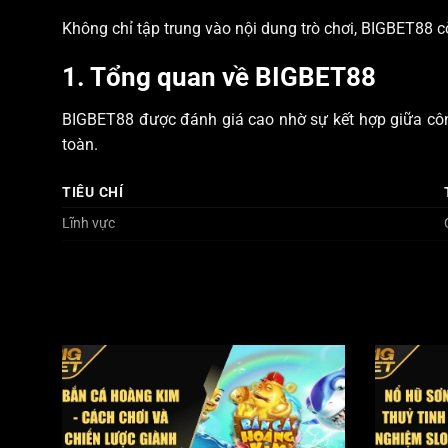
Không chỉ tập trung vào nội dung trò chơi, BIGBET88 c
1. Tổng quan về BIGBET88
BIGBET88 được đánh giá cao nhờ sự kết hợp giữa côn
toàn.
TIÊU CHÍ
Lĩnh vực
Giao diện
Bảo mật
Thanh toán
Trải nghiệm