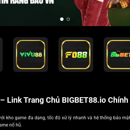
– Link Trang Chủ BIGBET88.io Chính
 với kho game đa dạng, tốc độ xử lý nhanh và hệ thống bảo mật
game nổ hũ.