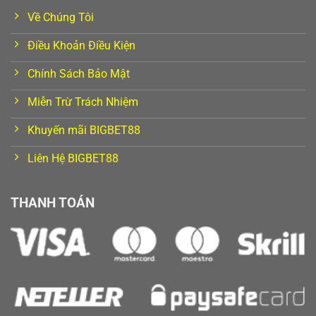
Về Chúng Tôi
Điều Khoản Điều Kiện
Chính Sách Bảo Mật
Miễn Trừ Trách Nhiệm
Khuyến mãi BIGBET88
Liên Hệ BIGBET88
THANH TOÁN