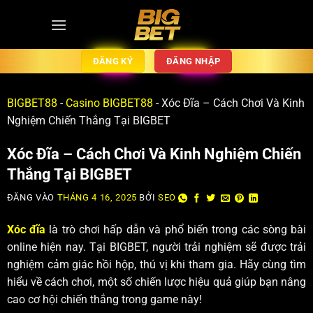
ĐĂNG KÝ
ĐĂNG NHẬP
BIGBET88
-
Casino BIGBET88
-
Xóc Đĩa – Cách Chơi Và Kinh
Nghiệm Chiến Thắng Tại BIGBET
Xóc Đĩa – Cách Chơi Và Kinh Nghiệm Chiến
Thắng Tại BIGBET
ĐĂNG VÀO
THÁNG 4 16, 2025
BỞI
SEO
Xóc đĩa
là trò chơi hấp dẫn và phổ biến trong các sòng bài
online hiện nay. Tại BIGBET, người trải nghiệm sẽ được trải
nghiệm cảm giác hồi hộp, thú vị khi tham gia. Hãy cùng tìm
hiểu về cách chơi, một số chiến lược hiệu quả giúp bạn nâng
cao cơ hội chiến thắng trong game này!