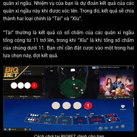
quân xí ngầu. Nhiệm vụ của bạn là dự đoán kết quả của các
quân xí ngầu này khi được xóc lên. Trong đó, kết quả sẽ chia
thành hai loại chính là “Tài” và “Xỉu”.
“Tài” thường là kết quả có số chấm của các quân xí ngầu
tổng cộng từ 11 trở lên, trong khi “Xỉu” là khi tổng số chấm
của chúng dưới 11. Bạn chỉ cần đặt cược vào một trong hai
lựa chọn này, đợi kết quả.
Cách chơi tại BIGBET dành cho bạn