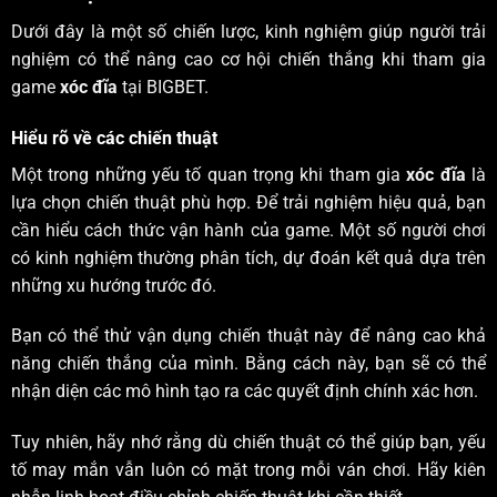
Dưới đây là một số chiến lược, kinh nghiệm giúp người trải
nghiệm có thể nâng cao cơ hội chiến thắng khi tham gia
game
xóc đĩa
tại BIGBET.
Hiểu rõ về các chiến thuật
Một trong những yếu tố quan trọng khi tham gia
xóc đĩa
là
lựa chọn chiến thuật phù hợp. Để trải nghiệm hiệu quả, bạn
cần hiểu cách thức vận hành của game. Một số người chơi
có kinh nghiệm thường phân tích, dự đoán kết quả dựa trên
những xu hướng trước đó.
Bạn có thể thử vận dụng chiến thuật này để nâng cao khả
năng chiến thắng của mình. Bằng cách này, bạn sẽ có thể
nhận diện các mô hình tạo ra các quyết định chính xác hơn.
Tuy nhiên, hãy nhớ rằng dù chiến thuật có thể giúp bạn, yếu
tố may mắn vẫn luôn có mặt trong mỗi ván chơi. Hãy kiên