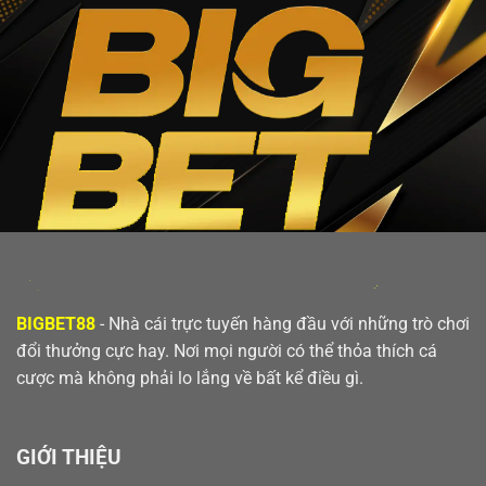
BIGBET88
- Nhà cái trực tuyến hàng đầu với những trò chơi
đổi thưởng cực hay. Nơi mọi người có thể thỏa thích cá
cược mà không phải lo lắng về bất kể điều gì.
GIỚI THIỆU