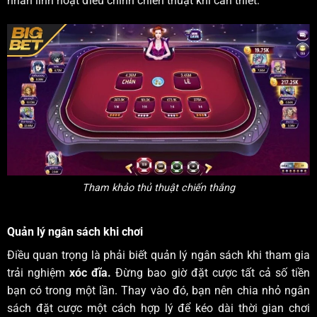
nhẫn linh hoạt điều chỉnh chiến thuật khi cần thiết.
Tham khảo thủ thuật chiến thắng
Quản lý ngân sách khi chơi
Điều quan trọng là phải biết quản lý ngân sách khi tham gia
trải nghiệm
xóc đĩa.
Đừng bao giờ đặt cược tất cả số tiền
bạn có trong một lần. Thay vào đó, bạn nên chia nhỏ ngân
sách đặt cược một cách hợp lý để kéo dài thời gian chơi