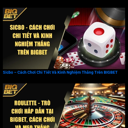
Sicbo – Cách Chơi Chi Tiết Và Kinh Nghiệm Thắng Trên BIGBET