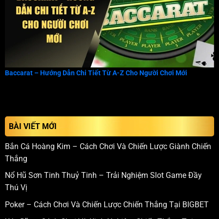
Baccarat – Hướng Dẫn Chi Tiết Từ A-Z Cho Người Chơi Mới
BÀI VIẾT MỚI
Bắn Cá Hoàng Kim – Cách Chơi Và Chiến Lược Giành Chiến
Thắng
Nổ Hũ Sơn Tinh Thuỷ Tinh – Trải Nghiệm Slot Game Đầy
Thú Vị
Poker – Cách Chơi Và Chiến Lược Chiến Thắng Tại BIGBET