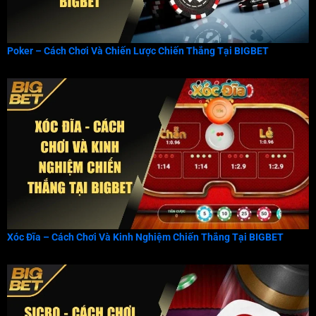
Poker – Cách Chơi Và Chiến Lược Chiến Thắng Tại BIGBET
Xóc Đĩa – Cách Chơi Và Kinh Nghiệm Chiến Thắng Tại BIGBET