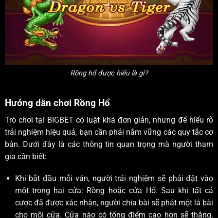
Rồng hổ được hiểu là gì?
Hướng dẫn chơi Rồng Hổ
Trò chơi tại BIGBET có luật khá đơn giản, nhưng để hiểu rõ
trải nghiệm hiệu quả, bạn cần phải nắm vững các quy tắc cơ
bản. Dưới đây là các thông tin quan trọng mà người tham
gia cần biết:
Khi bắt đầu mỗi ván, người trải nghiệm sẽ phải đặt vào
một trong hai cửa: Rồng hoặc cửa Hổ. Sau khi tất cả
cược đã được xác nhận, người chia bài sẽ phát một lá bài
cho mỗi cửa. Cửa nào có tổng điểm cao hơn sẽ thắng.