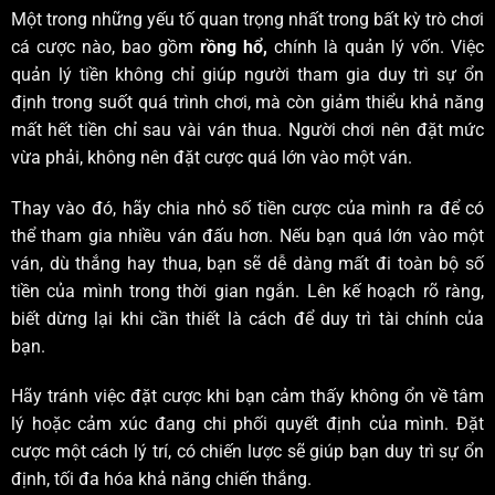
Một trong những yếu tố quan trọng nhất trong bất kỳ trò chơi
cá cược nào, bao gồm
rồng hổ,
chính là quản lý vốn. Việc
quản lý tiền không chỉ giúp người tham gia duy trì sự ổn
định trong suốt quá trình chơi, mà còn giảm thiểu khả năng
mất hết tiền chỉ sau vài ván thua. Người chơi nên đặt mức
vừa phải, không nên đặt cược quá lớn vào một ván.
Thay vào đó, hãy chia nhỏ số tiền cược của mình ra để có
thể tham gia nhiều ván đấu hơn. Nếu bạn quá lớn vào một
ván, dù thắng hay thua, bạn sẽ dễ dàng mất đi toàn bộ số
tiền của mình trong thời gian ngắn. Lên kế hoạch rõ ràng,
biết dừng lại khi cần thiết là cách để duy trì tài chính của
bạn.
Hãy tránh việc đặt cược khi bạn cảm thấy không ổn về tâm
lý hoặc cảm xúc đang chi phối quyết định của mình. Đặt
cược một cách lý trí, có chiến lược sẽ giúp bạn duy trì sự ổn
định, tối đa hóa khả năng chiến thắng.