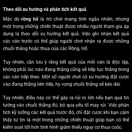
Theo dõi xu hướng và phân tích kết quả
Mặc dù
rồng hổ
là trò chơi mang tính ngẫu nhiên, nhưng
một trong những chiến thuật được nhiều người tham gia áp
dụng là theo dõi xu hướng kết quả. Việc ghi nhận kết quả
các ván trước có thể giúp người chơi nhận ra được những
chuỗi thắng hoặc thua của các Rồng, Hổ.
Tuy nhiên, cần lưu ý rằng kết quả của mỗi ván là độc lập,
không phải lúc nào đang thắng cũng sẽ tiếp tục thắng trong
các ván tiếp theo. Một số người chơi có xu hướng đặt cược
vào đang thắng liên tiếp, hy vọng chuỗi thắng sẽ kéo dài.
Tuy nhiên, điều này có thể gây ra rủi ro lớn nếu bạn quá tin
tưởng vào chuỗi thắng đó, bỏ qua yếu tố may rủi. Việc phân
tích kỹ lưỡng các kết quả trước đó, chỉ đặt cược khi bạn cảm
thấy tự tin là một trong những chiến thuật giúp bạn có thể
kiểm soát tốt hơn tình hình giảm thiểu nguy cơ thua cuộc.