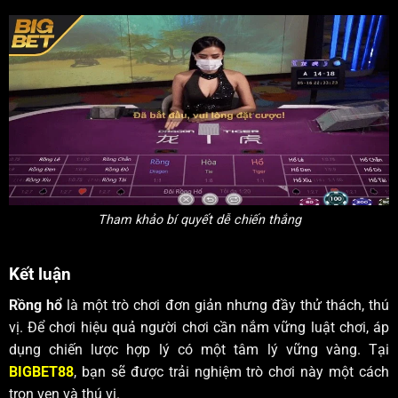
Tham khảo bí quyết dễ chiến thắng
Kết luận
Rồng hổ
là một trò chơi đơn giản nhưng đầy thử thách, thú
vị. Để chơi hiệu quả người chơi cần nắm vững luật chơi, áp
dụng chiến lược hợp lý có một tâm lý vững vàng. Tại
BIGBET88
, bạn sẽ được trải nghiệm trò chơi này một cách
trọn vẹn và thú vị.