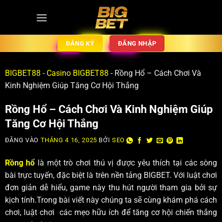
ĐĂNG KÝ
ĐĂNG NHẬP
BIGBET88
-
Casino BIGBET88
-
Rồng Hổ – Cách Chơi Và
Kinh Nghiệm Giúp Tăng Cơ Hội Thắng
Rồng Hổ – Cách Chơi Và Kinh Nghiệm Giúp
Tăng Cơ Hội Thắng
ĐĂNG VÀO
THÁNG 4 16, 2025
BỞI
SEO
Rồng hổ
là một trò chơi thú vị được yêu thích tại các sòng
bài trực tuyến, đặc biệt là trên nền tảng BIGBET. Với luật chơi
đơn giản dễ hiểu, game này thu hút người tham gia bởi sự
kịch tính.Trong bài viết này chúng ta sẽ cùng khám phá cách
chơi, luật chơi các mẹo hữu ích để tăng cơ hội chiến thắng