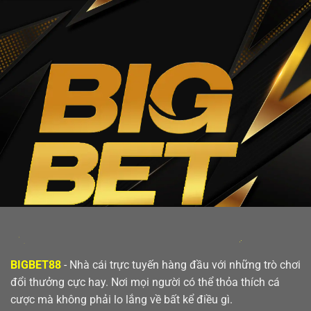
BIGBET88
- Nhà cái trực tuyến hàng đầu với những trò chơi
đổi thưởng cực hay. Nơi mọi người có thể thỏa thích cá
cược mà không phải lo lắng về bất kể điều gì.