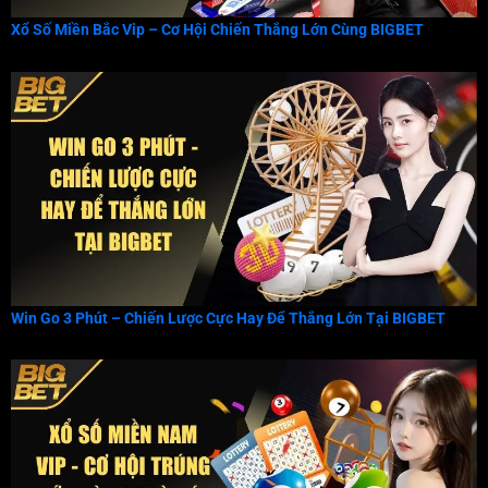
Xổ Số Miền Bắc Vip – Cơ Hội Chiến Thắng Lớn Cùng BIGBET
Win Go 3 Phút – Chiến Lược Cực Hay Để Thắng Lớn Tại BIGBET