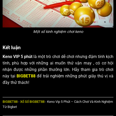
Một số kinh nghiệm chơi keno
Kết luận
Keno VIP 5 phút
là một trò chơi dễ chơi nhưng đậm tính kịch
tính, phù hợp với những ai muốn thử vận may , có cơ hội
nhận được những phần thưởng lớn. Hãy tham gia trò chơi
này tại
BIGBET88
để trải nghiệm những phút giây thú vị và
đầy thử thách!
BIGBET88
-
Xổ Số BIGBET88
-
Keno Vip 5 Phút – Cách Chơi Và Kinh Nghiệm
Từ Bigbet