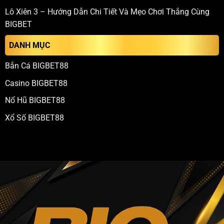
Lô Xiên 3 – Hướng Dẫn Chi Tiết Và Mẹo Chơi Thắng Cùng
BIGBET
DANH MỤC
Bắn Cá BIGBET88
Casino BIGBET88
Nổ Hũ BIGBET88
Xổ Số BIGBET88