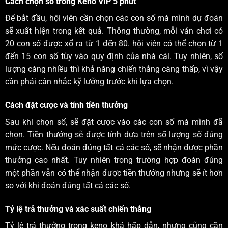
Cách chọn số trong Keno VIP 5 phút
Để bắt đầu, hội viên cần chọn các con số mà mình dự đoán
sẽ xuất hiện trong kết quả. Thông thường, mỗi ván chơi có
20 con số được xổ ra từ 1 đến 80. hội viên có thể chọn từ 1
đến 15 con số tùy vào quy định của nhà cái. Tuy nhiên, số
lượng càng nhiều thì khả năng chiến thắng càng thấp, vì vậy
cần phải cân nhắc kỹ lưỡng trước khi lựa chọn.
Cách đặt cược và tính tiền thưởng
Sau khi chọn số, sẽ đặt cược vào các con số mà mình đã
chọn. Tiền thưởng sẽ được tính dựa trên số lượng số đúng
mức cược. Nếu đoán đúng tất cả các số, sẽ nhận được phần
thưởng cao nhất. Tuy nhiên trong trường hợp đoán đúng
một phần vẫn có thể nhận được tiền thưởng nhưng sẽ ít hơn
so với khi đoán đúng tất cả các số.
Tỷ lệ trả thưởng và xác suất chiến thắng
Tỷ lệ trả thưởng trong keno khá hấp dẫn, nhưng cũng cần