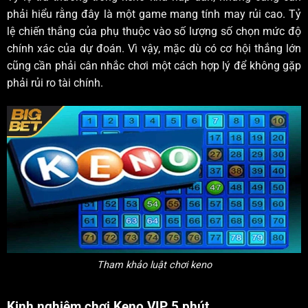
phải hiểu rằng đây là một game mang tính may rủi cao. Tỷ
lệ chiến thắng của phụ thuộc vào số lượng số chọn mức độ
chính xác của dự đoán. Vì vậy, mặc dù có cơ hội thắng lớn
cũng cần phải cân nhắc chơi một cách hợp lý để không gặp
phải rủi ro tài chính.
Tham khảo luật chơi keno
Kinh nghiệm chơi Keno VIP 5 phút