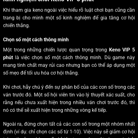
Khi tham gia keno ngoài việc hiểu rõ luật chơi bạn cũng cần
trang bị cho mình một số kinh nghiệm để gia tăng cơ hội
chiến thắng.
Chọn số một cách thông minh
Một trong những chiến lược quan trọng trong
Keno VIP 5
phút
là việc chọn số một cách thông minh. Dù game này
mang tính chất may rủi cao nhưng bạn có thể áp dụng một
số mẹo để tối ưu hóa cơ hội thắng.
Khi chơi, hãy chú ý đến sự phân bố của các con số trong các
ván trước đó. Một số hội viên tin vào lý thuyết xác suất, cho
rằng nếu chưa xuất hiện trong nhiều ván chơi trước đó, thì
nó có thể sẽ xuất hiện trong những vòng kế tiếp.
Ngoài ra, đừng chọn tất cả các con số trong một nhóm nhất
định (ví dụ: chỉ chọn các số từ 1-10). Việc này sẽ giảm cơ hội