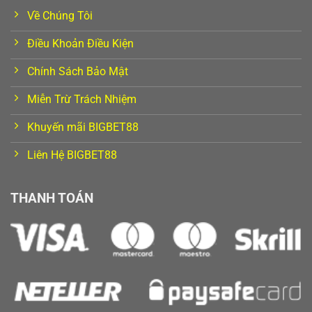
Về Chúng Tôi
HÌNH THỨC
TỐC ĐỘ
ƯU ĐIỂM
Điều Khoản Điều Kiện
Ví điện tử
Nhanh
Tiện lợi, phổ biến
Ngân hàng
Nhanh
An toàn, ổn định
Chính Sách Bảo Mật
Thẻ cào
Trung bình
Dễ sử dụng
Miễn Trừ Trách Nhiệm
👉 Thời gian xử lý chỉ từ vài phút, giúp trải nghiệm không
Khuyến mãi BIGBET88
bị gián đoạn.
Liên Hệ BIGBET88
3. Kho game BIGBET88 đa dạng
BIGBET88 mang đến hệ sinh thái trò chơi phong phú, phù
THANH TOÁN
hợp với nhiều đối tượng người chơi.
Cá cược thể thao
Người chơi có thể tham gia đặt cược vào nhiều giải đấu
lớn nhỏ với hệ thống kèo đa dạng và cập nhật theo thời
gian thực.