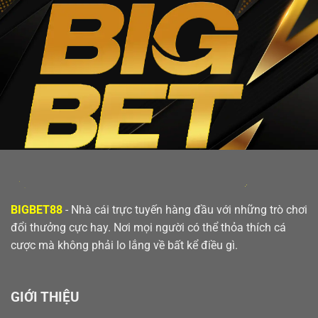
2. Ưu điểm nổi bật của BIGBET88
Với mục tiêu nâng cao trải nghiệm người chơi, BIGBET88
tập trung vào 3 yếu tố chính: giao diện, bảo mật và thanh
toán.
Giao diện thân thiện
Thiết kế trực quan, bố cục rõ ràng giúp người chơi dễ dàng
thao tác ngay từ lần đầu sử dụng. Dù trên điện thoại hay
máy tính, hệ thống vẫn hoạt động mượt mà.
BIGBET88
- Nhà cái trực tuyến hàng đầu với những trò chơi
Bảo mật an toàn
đổi thưởng cực hay. Nơi mọi người có thể thỏa thích cá
cược mà không phải lo lắng về bất kể điều gì.
Toàn bộ dữ liệu người dùng được bảo vệ bằng công nghệ
mã hóa hiện đại. Hệ thống còn có cơ chế phát hiện và cảnh
báo truy cập bất thường.
GIỚI THIỆU
Thanh toán nhanh chóng