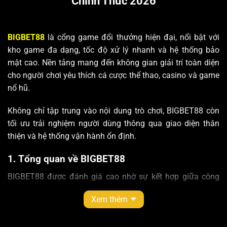
Chính Thức 2026
BIGBET88
là cổng game đổi thưởng hiện đại, nổi bật với
kho game đa dạng, tốc độ xử lý nhanh và hệ thống bảo
mật cao. Nền tảng mang đến không gian giải trí toàn diện
cho người chơi yêu thích cá cược thể thao, casino và game
nổ hũ.
Không chỉ tập trung vào nội dung trò chơi, BIGBET88 còn
tối ưu trải nghiệm người dùng thông qua giao diện thân
thiện và hệ thống vận hành ổn định.
1. Tổng quan về BIGBET88
BIGBET88 được đánh giá cao nhờ sự kết hợp giữa công
nghệ hiện đại và dịch vụ chuyên nghiệp. Nền tảng không
Xem thêm
ngừng nâng cấp để mang lại trải nghiệm mượt mà và an
toàn.