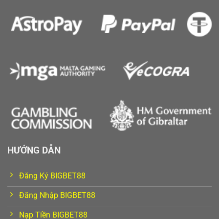
Casino online
Trải nghiệm sòng bài trực tuyến với dealer thật, hình ảnh
sắc nét và tương tác trực tiếp.
TRÒ CHƠI
ĐẶC ĐIỂM
Baccarat
Phổ biến, dễ chơi
Roulette
Kịch tính, nhanh
Blackjack
Cần chiến thuật
Game nổ hũ
HƯỚNG DẪN
Các trò chơi slot tại BIGBET88 có đồ họa bắt mắt, dễ chơi
và cơ hội trúng thưởng cao.
Đăng Ký BIGBET88
Đăng Nhập BIGBET88
Nạp Tiền BIGBET88